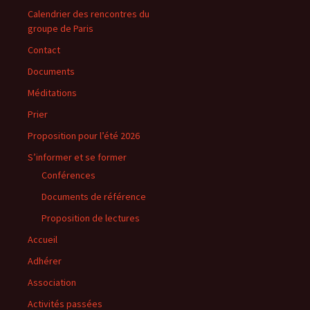
Calendrier des rencontres du
groupe de Paris
Contact
Documents
Méditations
Prier
Proposition pour l’été 2026
S’informer et se former
Conférences
Documents de référence
Proposition de lectures
Accueil
Adhérer
Association
Activités passées