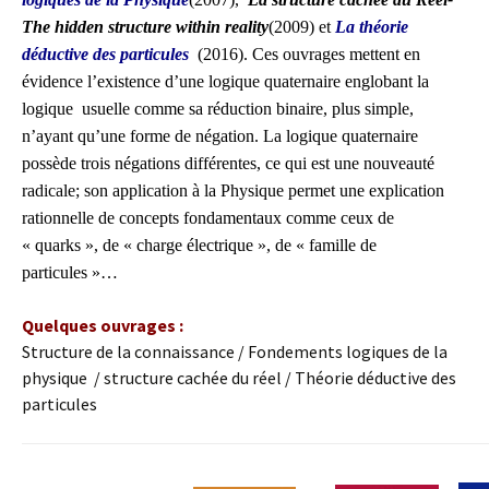
The hidden structure within reality
(2009) et
La théorie
déductive des particules
(2016). Ces ouvrages mettent en
évidence l’existence d’une logique quaternaire englobant la
logique usuelle comme sa réduction binaire, plus simple,
n’ayant qu’une forme de négation. La logique quaternaire
possède trois négations différentes, ce qui est une nouveauté
radicale; son application à la Physique permet une explication
rationnelle de concepts fondamentaux comme ceux de
« quarks », de « charge électrique », de « famille de
particules »…
Quelques ouvrages :
Structure de la connaissance / Fondements logiques de la
physique / structure cachée du réel / Théorie déductive des
particules