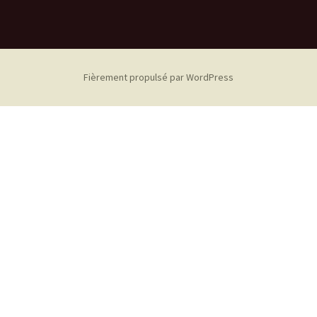
Fièrement propulsé par WordPress