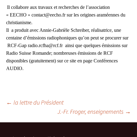
Il collabore aux travaux et recherches de l’association
« EECHO » contact@eecho.fr sur les origines araméennes du
christianisme.
Il a produit avec Annie-Gabrièle Schreiber, réalisatrice, une
centaine d’émissions radiophoniques qu’on peut se procurer sur
RCF-Gap radio.rcfha@rcf.fr ainsi que quelques émissions sur
Radio Suisse Romande; nombreuses émissions de RCF
disponibles (gratuitement) sur ce site en page Conférences
AUDIO.
←
la lettre du Président
J.-Fr. Froger, enseignements
→
Navigation
des