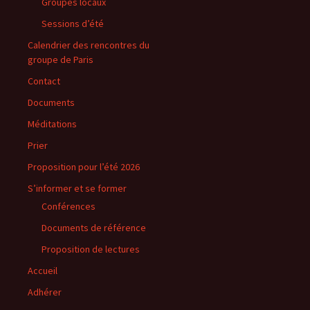
Groupes locaux
Sessions d’été
Calendrier des rencontres du
groupe de Paris
Contact
Documents
Méditations
Prier
Proposition pour l’été 2026
S’informer et se former
Conférences
Documents de référence
Proposition de lectures
Accueil
Adhérer