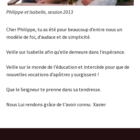
Philippe et Isabelle, session 2013
Cher Philippe, tu as été pour beaucoup d’entre nous un
modèle de foi, d’audace et de simplicité.
Veille sur Isabelle afin qu’elle demeure dans l’espérance.
Veille sur le monde de l’éducation et intercède pour que de
nouvelles vocations d’apôtres y surgissent !
Que le Seigneur te prenne dans sa tendresse.
Nous Lui rendons grâce de t’avoir connu. Xavier