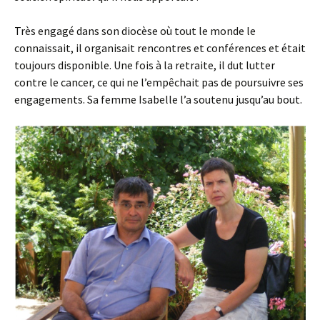
Très engagé dans son diocèse où tout le monde le
connaissait, il organisait rencontres et conférences et était
toujours disponible. Une fois à la retraite, il dut lutter
contre le cancer, ce qui ne l’empêchait pas de poursuivre ses
engagements. Sa femme Isabelle l’a soutenu jusqu’au bout.