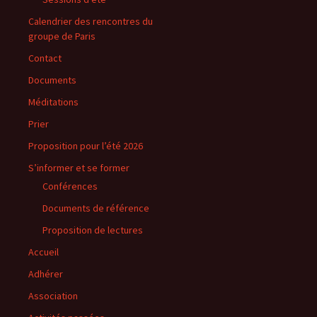
Calendrier des rencontres du
groupe de Paris
Contact
Documents
Méditations
Prier
Proposition pour l’été 2026
S’informer et se former
Conférences
Documents de référence
Proposition de lectures
Accueil
Adhérer
Association