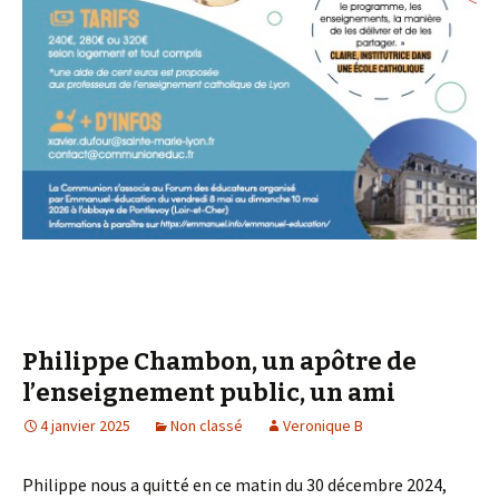
Philippe Chambon, un apôtre de
l’enseignement public, un ami
4 janvier 2025
Non classé
Veronique B
Philippe nous a quitté en ce matin du 30 décembre 2024,