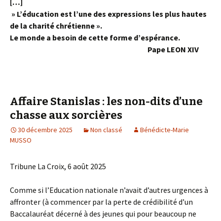
[…]
» L’éducation est l’une des expressions les plus hautes
de la charité chrétienne ».
Le monde a besoin de cette forme d’espérance.
Pape LEON XIV
Affaire Stanislas : les non-dits d’une
chasse aux sorcières
30 décembre 2025
Non classé
Bénédicte-Marie
MUSSO
Tribune La Croix, 6 août 2025
Comme si l’Education nationale n’avait d’autres urgences à
affronter (à commencer par la perte de crédibilité d’un
Baccalauréat décerné à des jeunes qui pour beaucoup ne