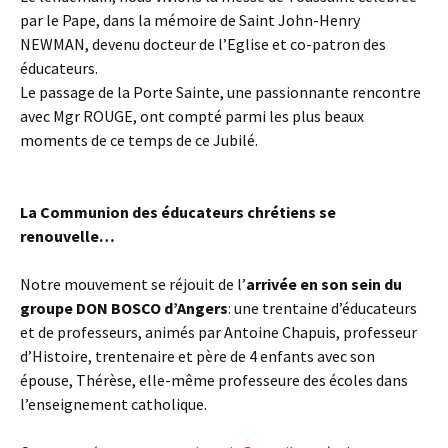
par le Pape, dans la mémoire de Saint John-Henry
NEWMAN, devenu docteur de l’Eglise et co-patron des
éducateurs.
Le passage de la Porte Sainte, une passionnante rencontre
avec Mgr ROUGE, ont compté parmi les plus beaux
moments de ce temps de ce Jubilé.
La Communion des éducateurs chrétiens se
renouvelle…
Notre mouvement se réjouit de l’
arrivée en son sein du
groupe DON BOSCO d’Angers
: une trentaine d’éducateurs
et de professeurs, animés par Antoine Chapuis, professeur
d’Histoire, trentenaire et père de 4 enfants avec son
épouse, Thérèse, elle-même professeure des écoles dans
l’enseignement catholique.