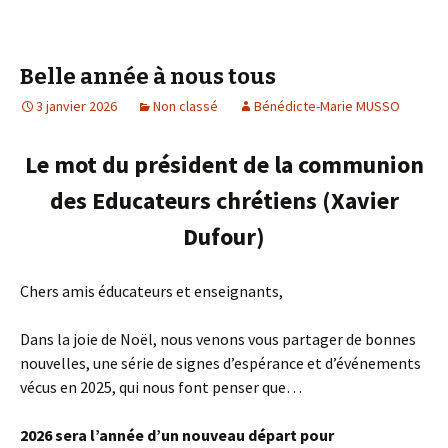
Belle année à nous tous
3 janvier 2026
Non classé
Bénédicte-Marie MUSSO
Le mot du président de la communion
des Educateurs chrétiens (Xavier
Dufour)
Chers amis éducateurs et enseignants,
Dans la joie de Noël, nous venons vous partager de bonnes
nouvelles, une série de signes d’espérance et d’événements
vécus en 2025, qui nous font penser que…
2026 sera l’année d’un nouveau départ pour