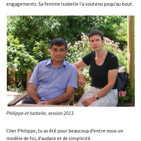
engagements. Sa femme Isabelle l’a soutenu jusqu’au bout.
Philippe et Isabelle, session 2013
Cher Philippe, tu as été pour beaucoup d’entre nous un
modèle de foi, d’audace et de simplicité.