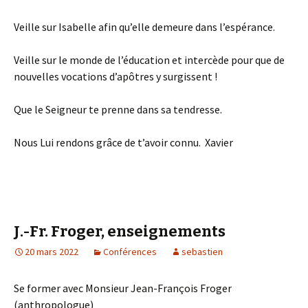
Veille sur Isabelle afin qu’elle demeure dans l’espérance.
Veille sur le monde de l’éducation et intercède pour que de
nouvelles vocations d’apôtres y surgissent !
Que le Seigneur te prenne dans sa tendresse.
Nous Lui rendons grâce de t’avoir connu. Xavier
J.-Fr. Froger, enseignements
20 mars 2022
Conférences
sebastien
Se former avec Monsieur Jean-François Froger
(anthropologue)