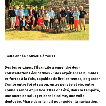
Belle année nouvelle à tous !
Dès les origines, l’Évangile a engendré des «
constellations éducatives » : des expériences humbles
et fortes à la fois, capables de lire les temps, de garder
l’unité entre foi et raison, entre pensée et vie, entre
connaissance et justice. Elles ont été, dans la tempête,
une ancre de salut ; et dans le calme, une voile
déployée. Phare dans la nuit pour guider la navigation.