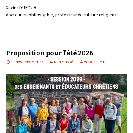
Xavier DUFOUR,
docteur en philosophie, professeur de culture religieuse
Proposition pour l’été 2026
17 novembre 2025
Non classé
Veronique B