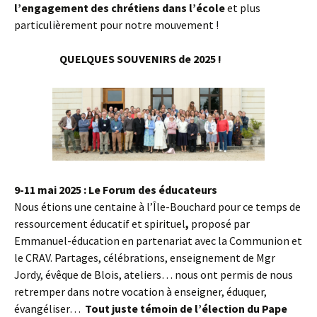
l’engagement des chrétiens dans l’école
et plus
particulièrement pour notre mouvement !
QUELQUES SOUVENIRS de 2025 !
9-11 mai 2025 : Le
Forum des éducateurs
Nous étions une centaine à l’Île-Bouchard pour ce temps de
ressourcement éducatif et spirituel
,
proposé par
Emmanuel-éducation en partenariat avec la Communion et
le CRAV. Partages, célébrations, enseignement de Mgr
Jordy, évêque de Blois, ateliers… nous ont permis de nous
retremper dans notre vocation à enseigner, éduquer,
évangéliser…
Tout juste témoin de l’élection du Pape