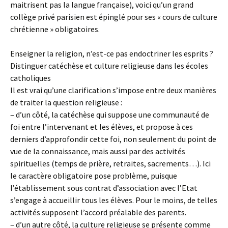
maitrisent pas la langue française), voici qu’un grand
collège privé parisien est épinglé pour ses « cours de culture
chrétienne » obligatoires.
Enseigner la religion, n’est-ce pas endoctriner les esprits ?
Distinguer catéchèse et culture religieuse dans les écoles
catholiques
Il est vrai qu’une clarification s’impose entre deux manières
de traiter la question religieuse :
– d’un côté, la catéchèse qui suppose une communauté de
foi entre l’intervenant et les élèves, et propose à ces
derniers d’approfondir cette foi, non seulement du point de
vue de la connaissance, mais aussi par des activités
spirituelles (temps de prière, retraites, sacrements…). Ici
le caractère obligatoire pose problème, puisque
l’établissement sous contrat d’association avec l’Etat
s’engage à accueillir tous les élèves. Pour le moins, de telles
activités supposent l’accord préalable des parents.
– d’un autre côté, la culture religieuse se présente comme