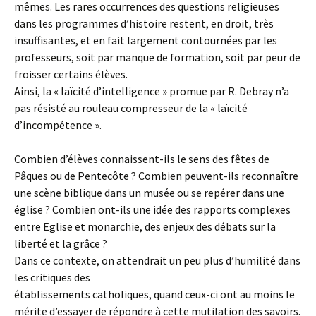
mêmes. Les rares occurrences des questions religieuses
dans les programmes d’histoire restent, en droit, très
insuffisantes, et en fait largement contournées par les
professeurs, soit par manque de formation, soit par peur de
froisser certains élèves.
Ainsi, la « laïcité d’intelligence » promue par R. Debray n’a
pas résisté au rouleau compresseur de la « laïcité
d’incompétence ».
Combien d’élèves connaissent-ils le sens des fêtes de
Pâques ou de Pentecôte ? Combien peuvent-ils reconnaître
une scène biblique dans un musée ou se repérer dans une
église ? Combien ont-ils une idée des rapports complexes
entre Eglise et monarchie, des enjeux des débats sur la
liberté et la grâce ?
Dans ce contexte, on attendrait un peu plus d’humilité dans
les critiques des
établissements catholiques, quand ceux-ci ont au moins le
mérite d’essayer de répondre à cette mutilation des savoirs.