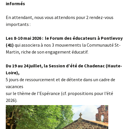
informés
En attendant, nous vous attendons pour 2 rendez-vous
importants :
Les 8-10 mai 2026 : le Forum des éducateurs à Pontlevoy
(41)
qui associera à nos 3 mouvements la Communauté St-
Martin, riche de son engagement éducatif.
Du 19 au 24 juillet, la Session d’été de Chadenac (Haute-
Loire),
5
jours de ressourcement et de détente dans un cadre de
vacances
sur le thème de l’Espérance (cf. propositions pour l’été
2026).